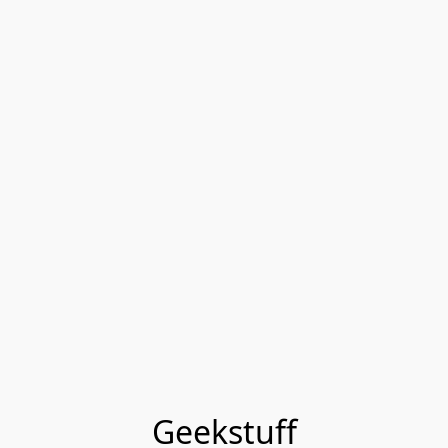
Geekstuff