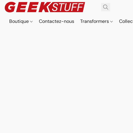
Boutique
Contactez-nous
Transformers
Collec