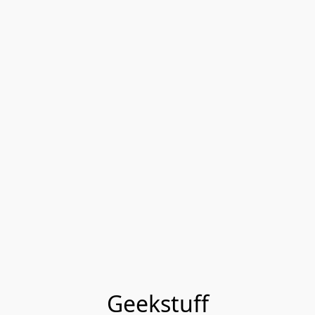
Geekstuff