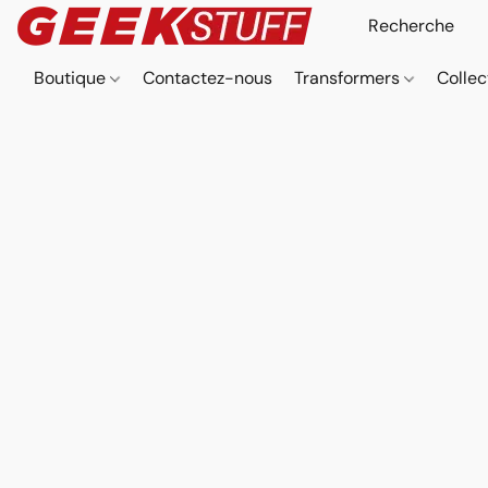
Boutique
Contactez-nous
Transformers
Collec