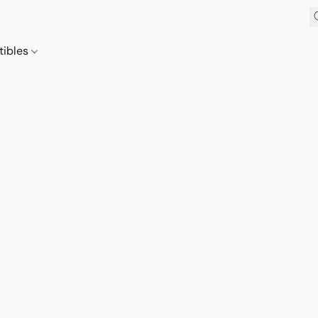
tibles