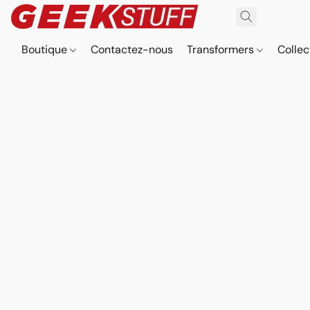
Boutique
Contactez-nous
Transformers
Collec