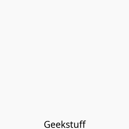
Geekstuff