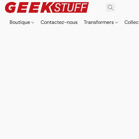
Boutique
Contactez-nous
Transformers
Collec