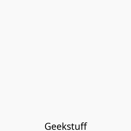
Geekstuff