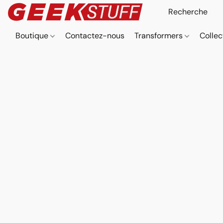
Boutique
Contactez-nous
Transformers
Collec