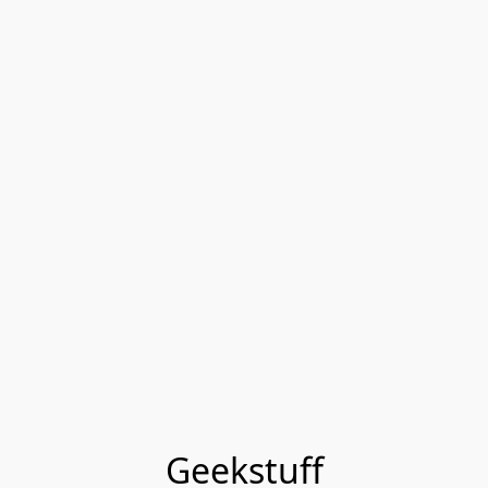
Geekstuff