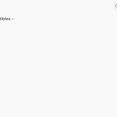
tibles