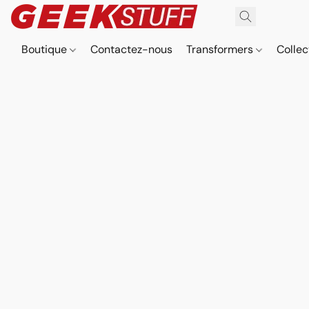
Boutique
Contactez-nous
Transformers
Collec