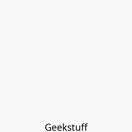
Geekstuff