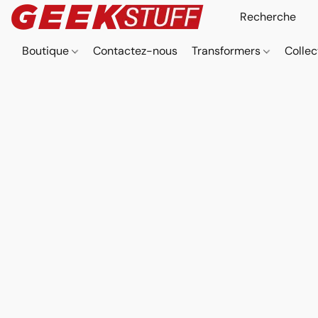
Boutique
Contactez-nous
Transformers
Collec