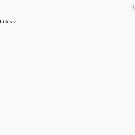
tibles