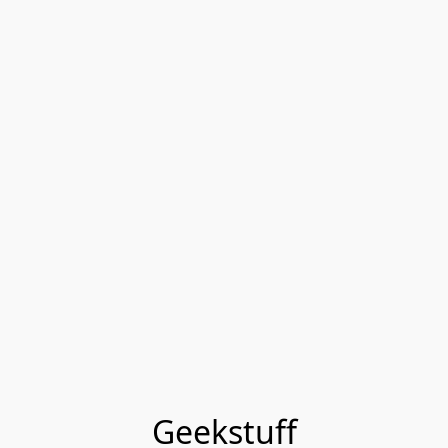
Geekstuff