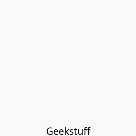
Geekstuff