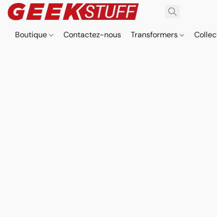
Boutique
Contactez-nous
Transformers
Collec