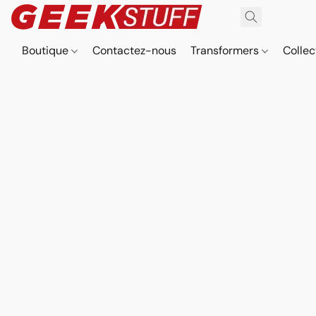
Boutique
Contactez-nous
Transformers
Collec