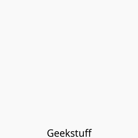
Geekstuff