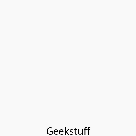
Geekstuff