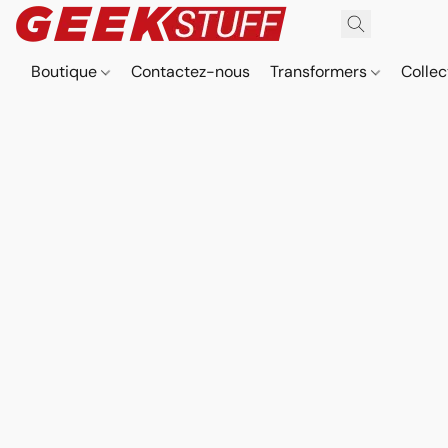
Boutique
Contactez-nous
Transformers
Collec