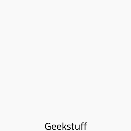
Geekstuff