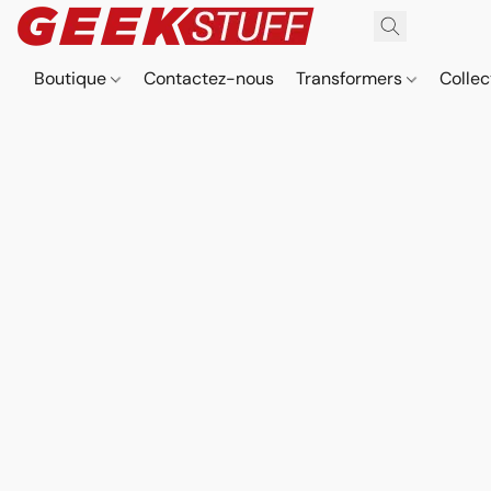
Boutique
Contactez-nous
Transformers
Collec