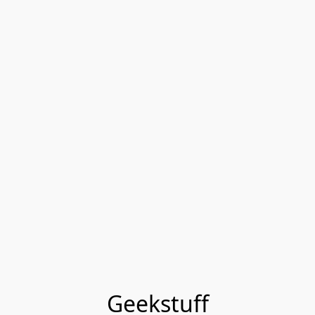
Geekstuff