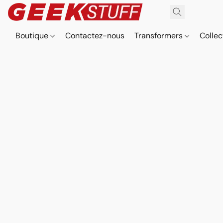
Boutique
Contactez-nous
Transformers
Collec