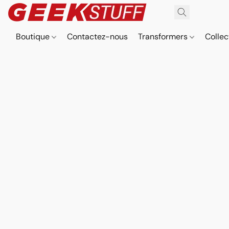
Boutique
Contactez-nous
Transformers
Collec