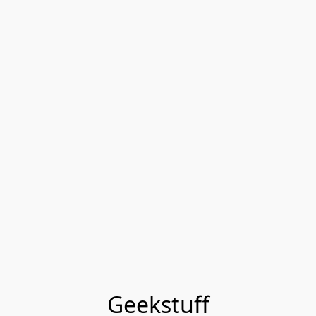
Geekstuff