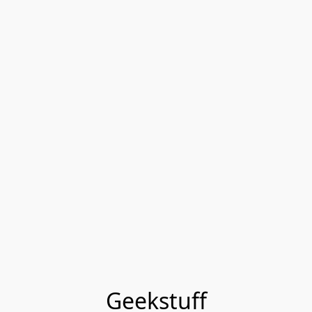
Geekstuff