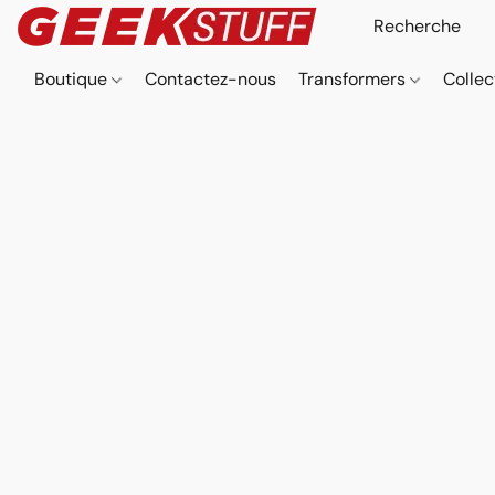
Boutique
Contactez-nous
Transformers
Collec