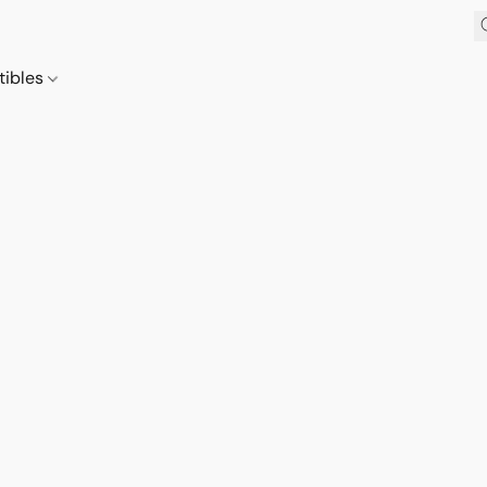
tibles