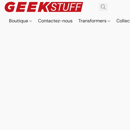
Boutique
Contactez-nous
Transformers
Collec