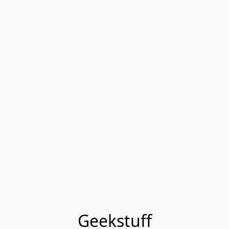
Geekstuff