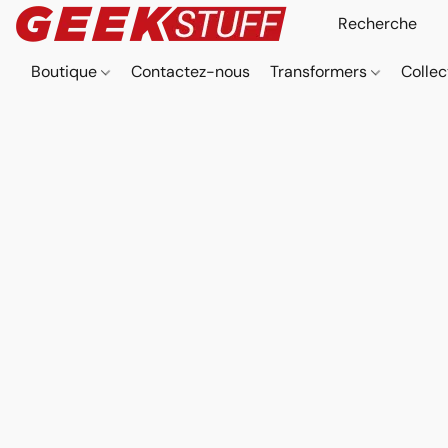
Boutique
Contactez-nous
Transformers
Collec