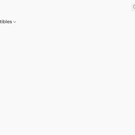
tibles