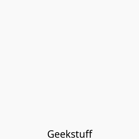
Geekstuff