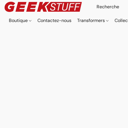
Boutique
Contactez-nous
Transformers
Collec