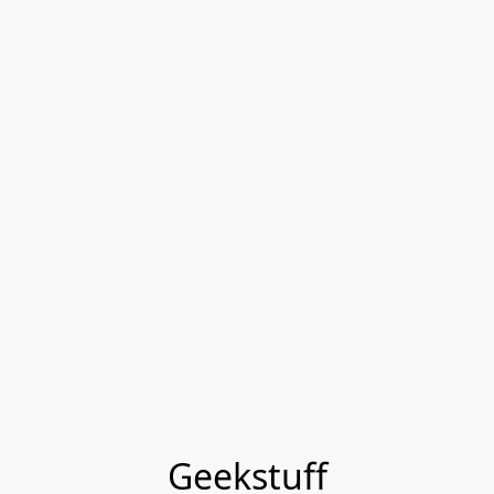
Geekstuff