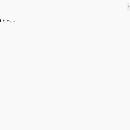
tibles