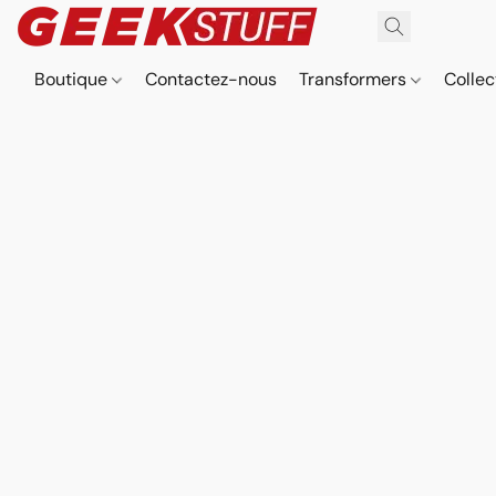
Boutique
Contactez-nous
Transformers
Collec