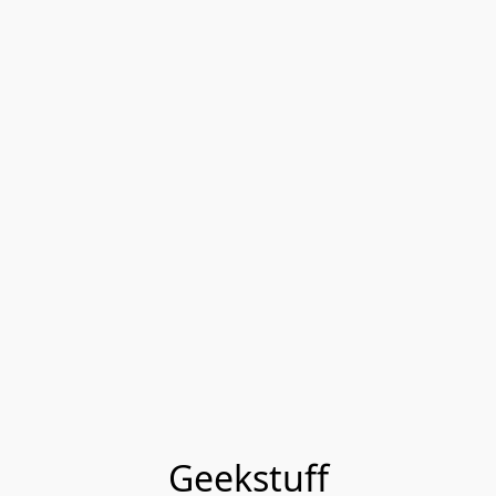
Geekstuff