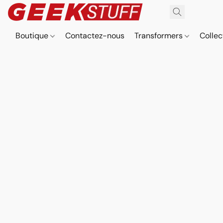
Boutique
Contactez-nous
Transformers
Collec