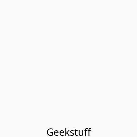
Geekstuff