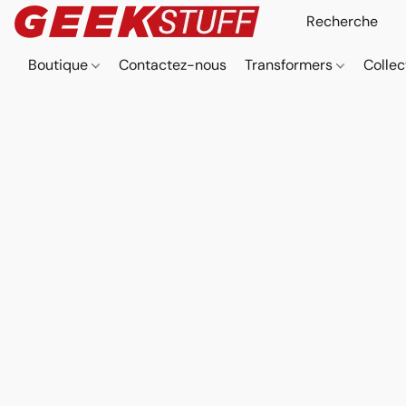
Boutique
Contactez-nous
Transformers
Collec