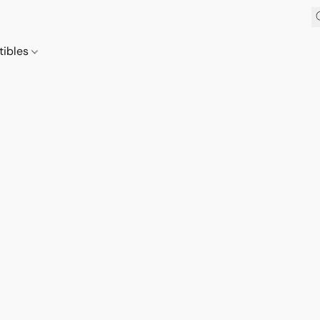
tibles