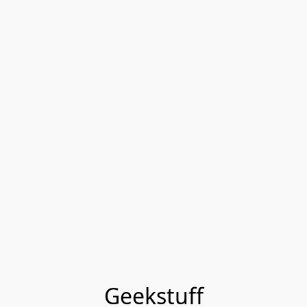
Geekstuff