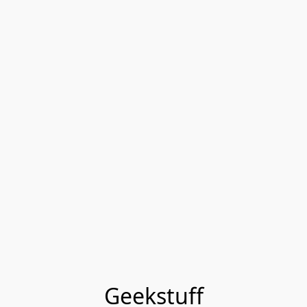
Geekstuff