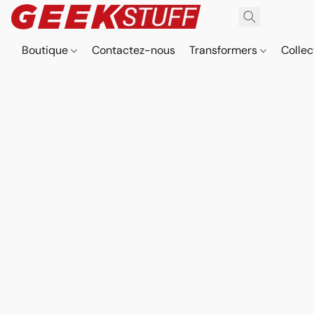
Boutique
Contactez-nous
Transformers
Collec