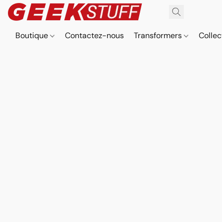
Boutique
Contactez-nous
Transformers
Collec