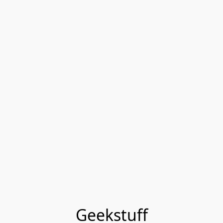
Geekstuff