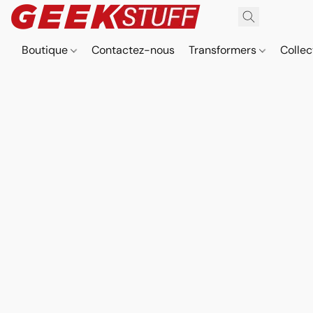
Boutique
Contactez-nous
Transformers
Collec