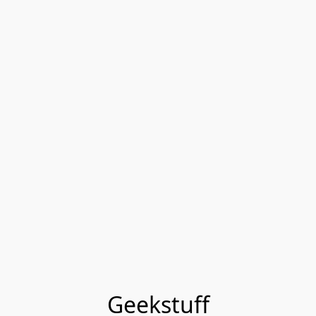
Geekstuff