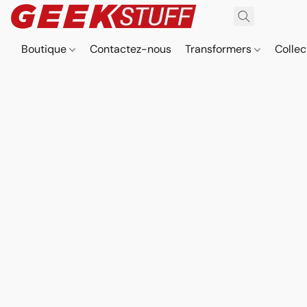
Boutique
Contactez-nous
Transformers
Collec