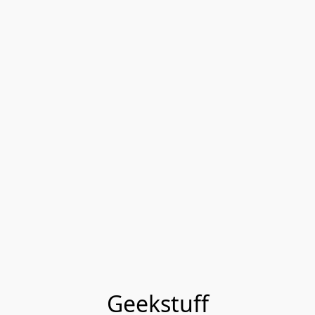
Geekstuff