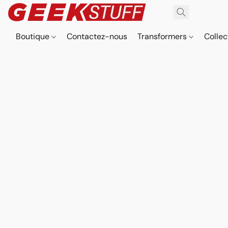
Boutique
Contactez-nous
Transformers
Collec