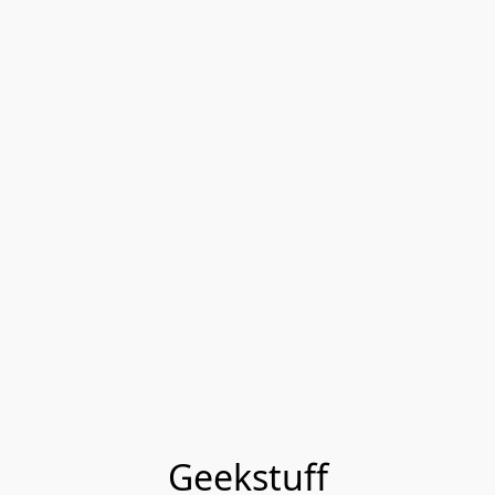
Geekstuff