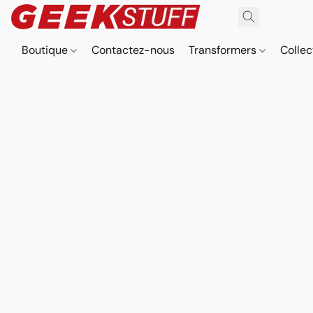
Boutique
Contactez-nous
Transformers
Collec