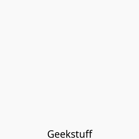
Geekstuff