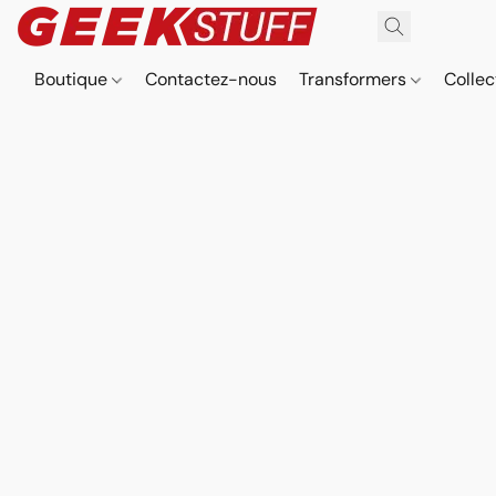
Boutique
Contactez-nous
Transformers
Collec