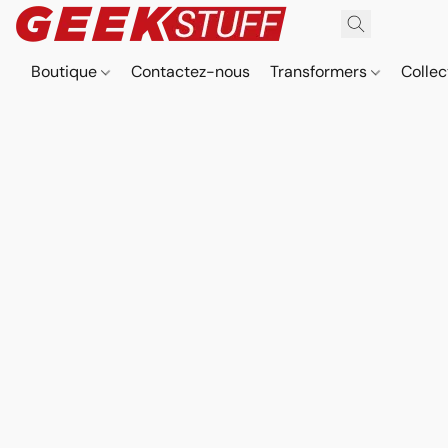
Boutique
Contactez-nous
Transformers
Collec