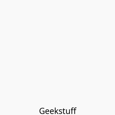
Geekstuff