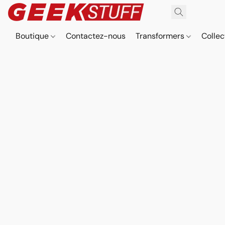
Boutique
Contactez-nous
Transformers
Collec