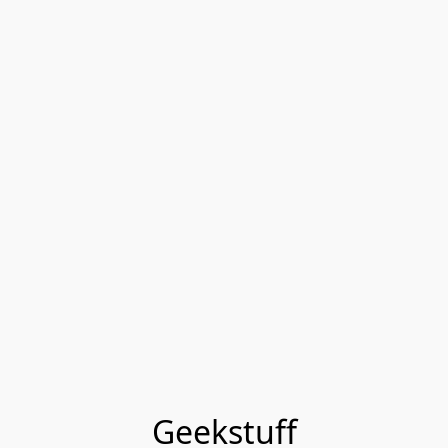
Geekstuff