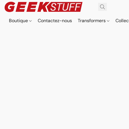
Boutique
Contactez-nous
Transformers
Collec