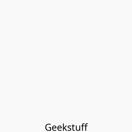
Geekstuff