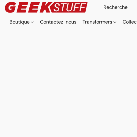
Boutique
Contactez-nous
Transformers
Collec