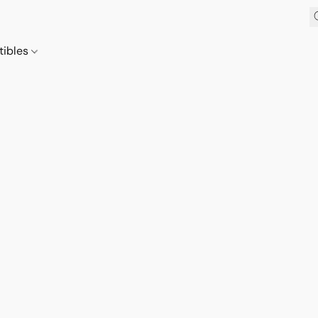
tibles