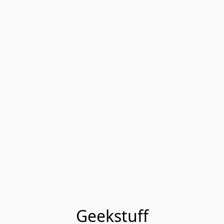
Geekstuff