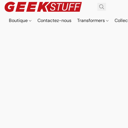
Boutique
Contactez-nous
Transformers
Collec