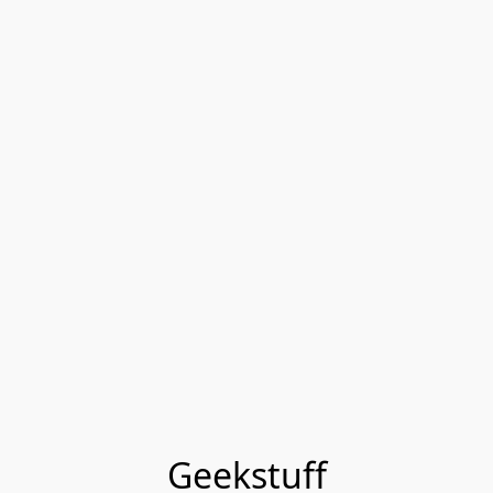
Geekstuff