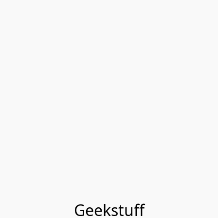
Geekstuff