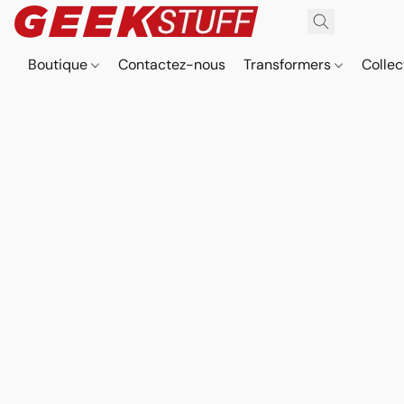
Boutique
Contactez-nous
Transformers
Collec