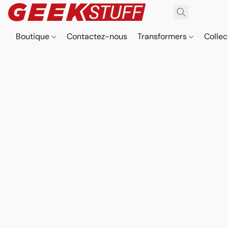
Boutique
Contactez-nous
Transformers
Collec