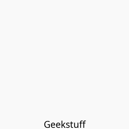
Geekstuff