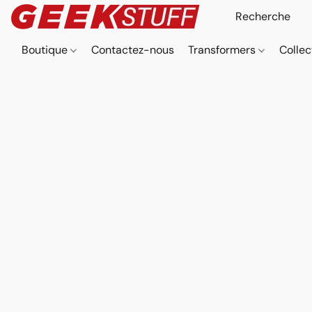
Boutique
Contactez-nous
Transformers
Collec