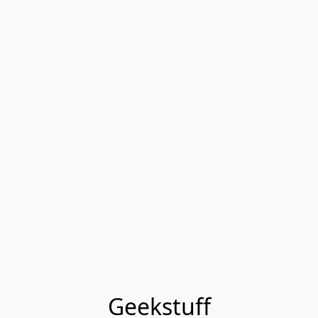
Geekstuff