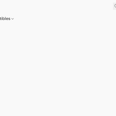
tibles