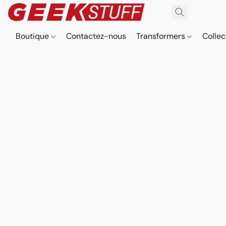
Boutique
Contactez-nous
Transformers
Collec