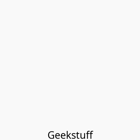
Geekstuff