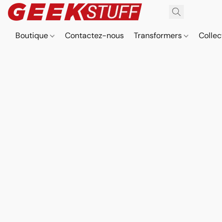
Boutique
Contactez-nous
Transformers
Collec