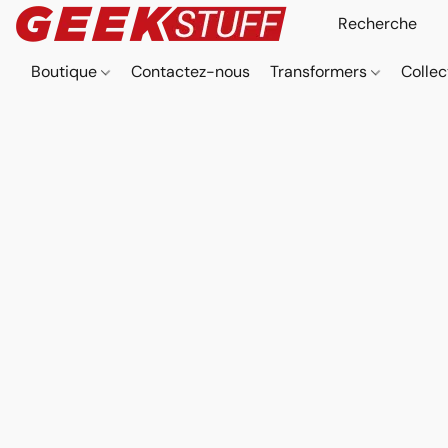
Boutique
Contactez-nous
Transformers
Collec