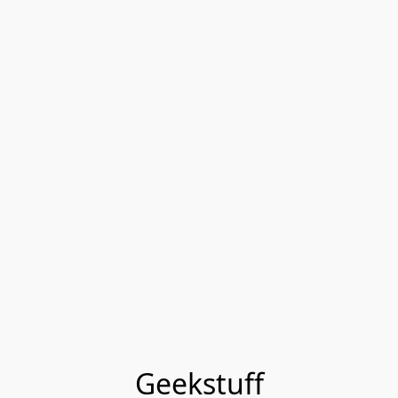
Geekstuff