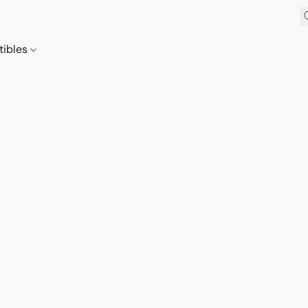
tibles