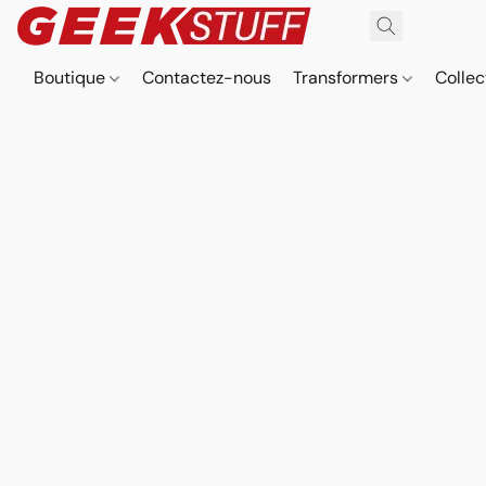
Boutique
Contactez-nous
Transformers
Collec