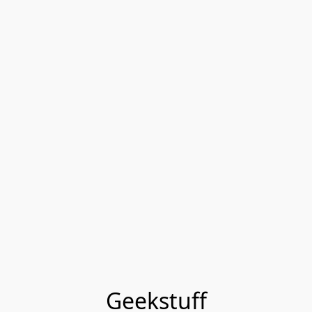
Geekstuff