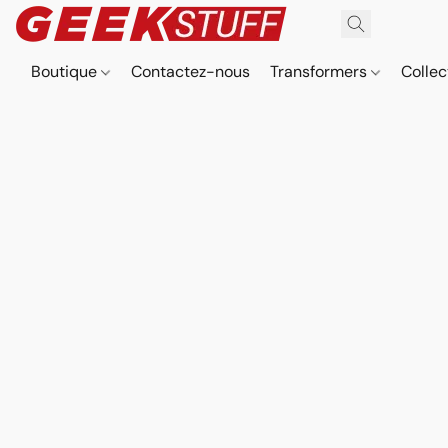
Boutique
Contactez-nous
Transformers
Collec