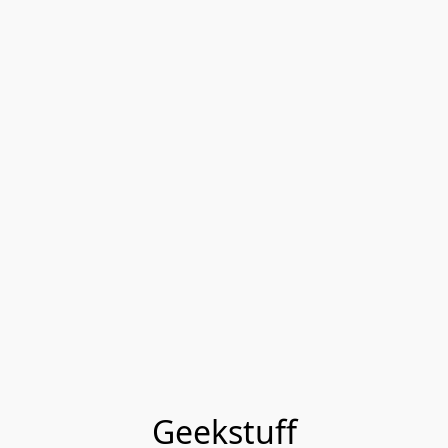
Geekstuff