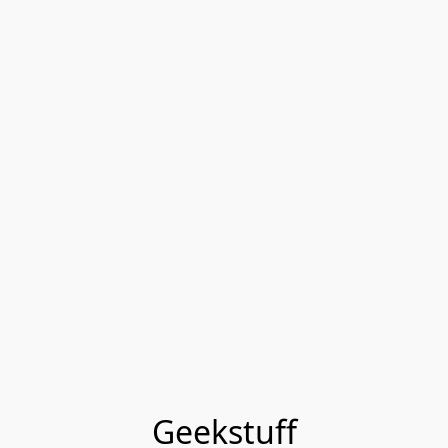
Geekstuff