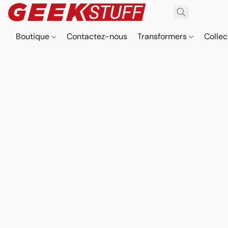
Boutique
Contactez-nous
Transformers
Collec