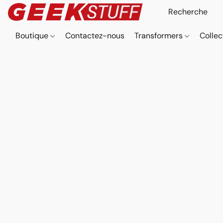
Boutique
Contactez-nous
Transformers
Collec