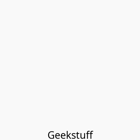
Geekstuff