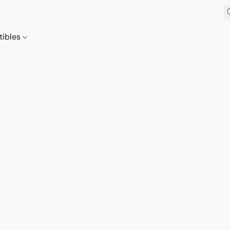
tibles