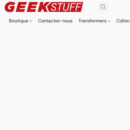
Boutique
Contactez-nous
Transformers
Collec