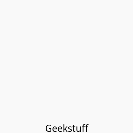
Geekstuff