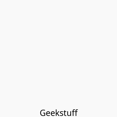
Geekstuff