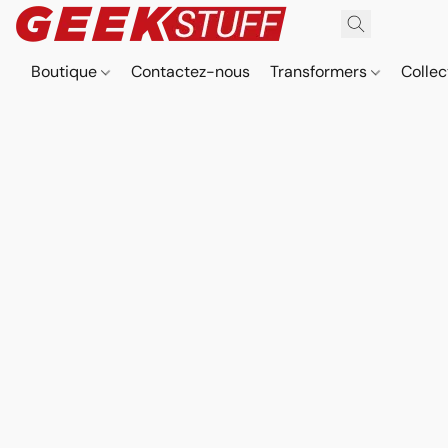
Boutique
Contactez-nous
Transformers
Collec