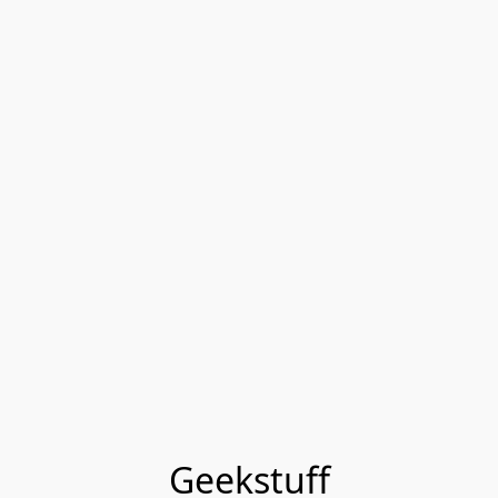
Geekstuff