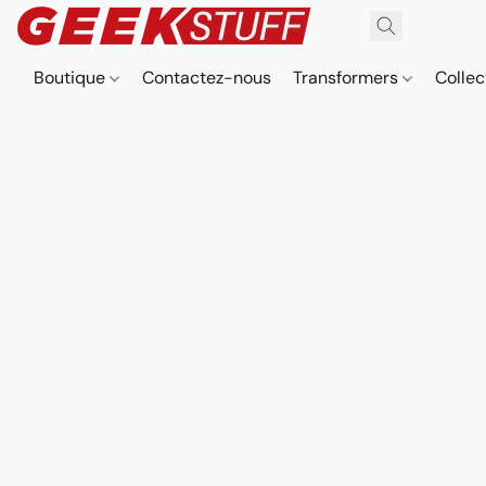
Boutique
Contactez-nous
Transformers
Collec