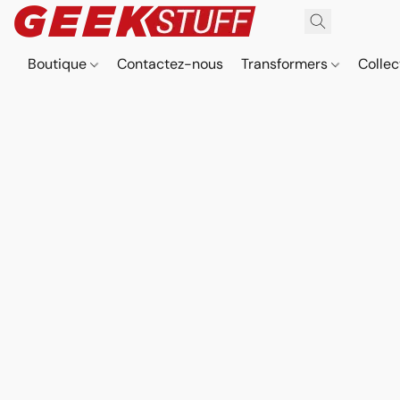
Boutique
Contactez-nous
Transformers
Collec