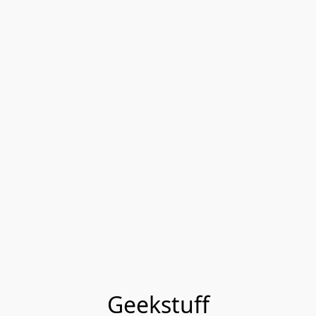
Geekstuff